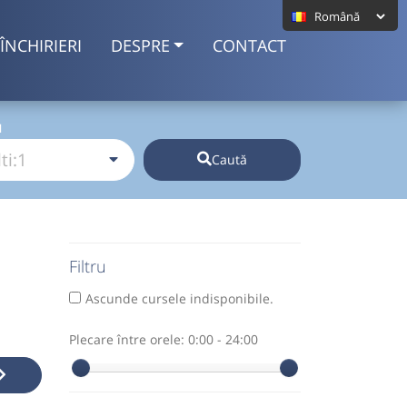
ÎNCHIRIERI
DESPRE
CONTACT
I
Caută
Filtru
Ascunde cursele indisponibile.
Plecare între orele:
0:00 - 24:00