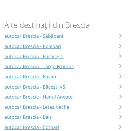
Alte destinații din Brescia
autocar Brescia - Săbăoani
autocar Brescia - Poienari
autocar Brescia - Bărticești
autocar Brescia - Târgu Frumos
autocar Brescia - Bacău
autocar Brescia - Băcești VS
autocar Brescia - Hanul Ancutei
autocar Brescia - Letea Veche
autocar Brescia - Balș
autocar Brescia - Cotnari