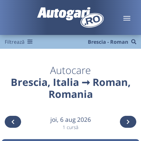
Filtrează
Brescia - Roman
Autocare
Brescia, Italia ➞ Roman,
Romania
joi,
6 aug 2026
1 cursă