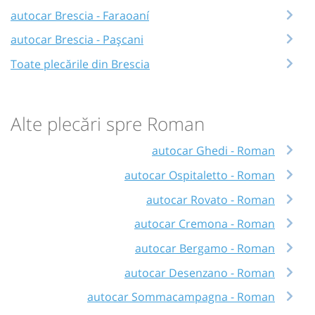
autocar Brescia - Faraoaní
autocar Brescia - Pașcani
Toate plecările din Brescia
Alte plecări spre Roman
autocar Ghedi - Roman
autocar Ospitaletto - Roman
autocar Rovato - Roman
autocar Cremona - Roman
autocar Bergamo - Roman
autocar Desenzano - Roman
autocar Sommacampagna - Roman