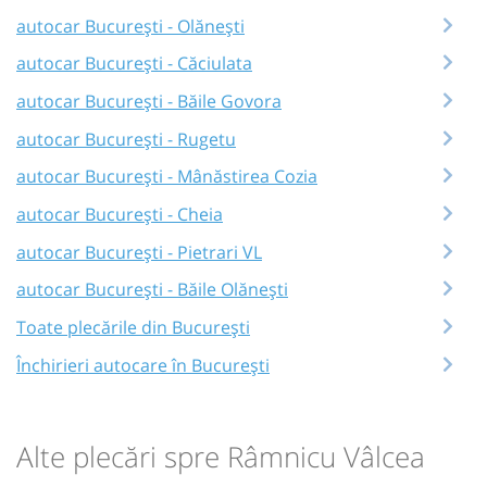
autocar București - Olănești
autocar București - Căciulata
autocar București - Băile Govora
autocar București - Rugetu
autocar București - Mânăstirea Cozia
autocar București - Cheia
autocar București - Pietrari VL
autocar București - Băile Olănești
Toate plecările din București
Închirieri autocare în București
Alte plecări spre Râmnicu Vâlcea