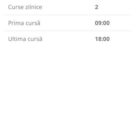
Curse zilnice
2
Prima cursă
09:00
Ultima cursă
18:00