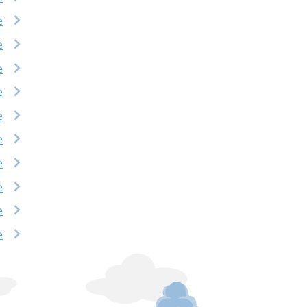
e
e
e
e
e
e
e
e
e
e