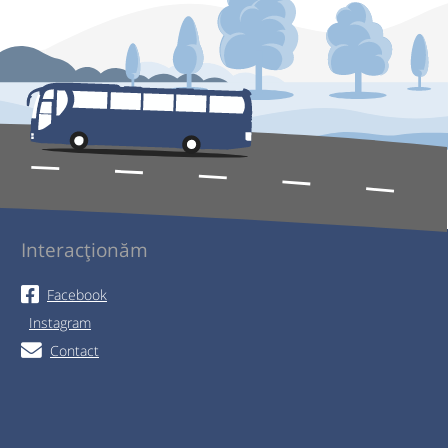
Interacționăm
Facebook
Instagram
Contact