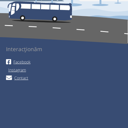
Interacționăm
Facebook
Instagram
Contact