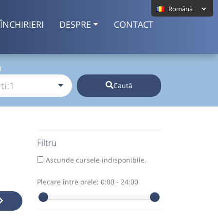
ÎNCHIRIERI
DESPRE
CONTACT
I
Caută
Filtru
Ascunde cursele indisponibile.
Plecare între orele:
0:00 - 24:00