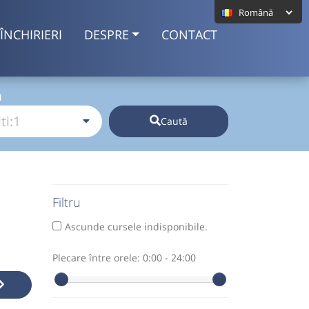
ÎNCHIRIERI
DESPRE
CONTACT
I
Caută
Filtru
Ascunde cursele indisponibile.
Plecare între orele:
0:00 - 24:00