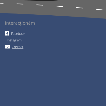
Interacționăm
Facebook
Instagram
Contact