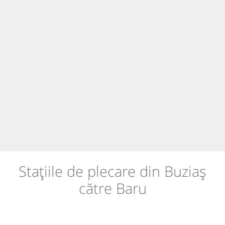
Stațiile de plecare din Buziaș
către Baru