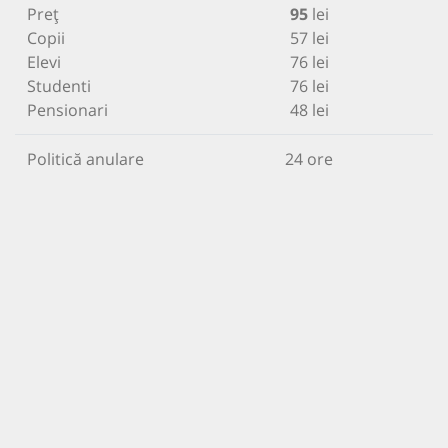
Preț
95
lei
Copii
57 lei
Elevi
76 lei
Studenti
76 lei
Pensionari
48 lei
Politică anulare
24 ore