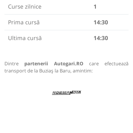
Curse zilnice
1
Prima cursă
14:30
Ultima cursă
14:30
Dintre
partenerii Autogari.RO
care efectuează
transport de la Buziaș la Baru, amintim: