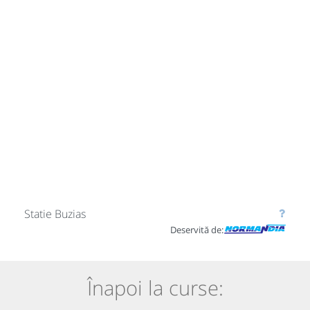
Statie Buzias
Deservită de:
Înapoi la curse: