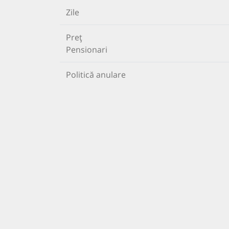
Zile
Preț
Pensionari
Politică anulare