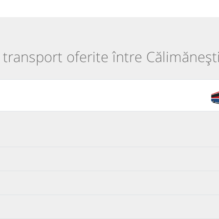
e transport oferite între Călimănești