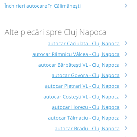
Închirieri autocare în Călimănești
Alte plecări spre Cluj Napoca
autocar Căciulata - Cluj Napoca
autocar Râmnicu Vâlcea - Cluj Napoca
autocar Bărbătești VL - Cluj Napoca
autocar Govora - Cluj Napoca
autocar Pietrari VL - Cluj Napoca
autocar Costești VL - Cluj Napoca
autocar Horezu - Cluj Napoca
autocar Tălmaciu - Cluj Napoca
autocar Bradu - Cluj Napoca