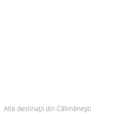
Alte destinații din Călimănești