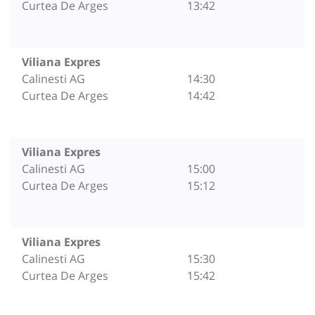
Curtea De Arges
13:42
Viliana Expres
Calinesti AG
14:30
Curtea De Arges
14:42
Viliana Expres
Calinesti AG
15:00
Curtea De Arges
15:12
Viliana Expres
Calinesti AG
15:30
Curtea De Arges
15:42