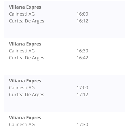
Viliana Expres
Calinesti AG
16:00
Curtea De Arges
16:12
Viliana Expres
Calinesti AG
16:30
Curtea De Arges
16:42
Viliana Expres
Calinesti AG
17:00
Curtea De Arges
17:12
Viliana Expres
Calinesti AG
17:30