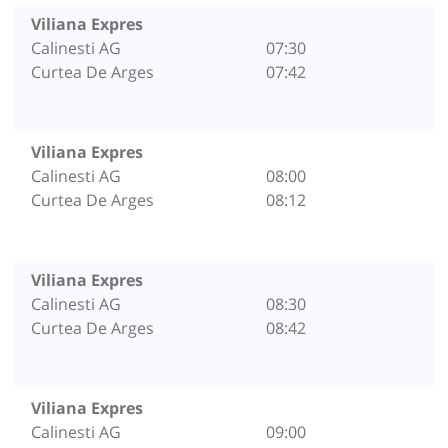
Viliana Expres
Calinesti AG
07:30
Curtea De Arges
07:42
Viliana Expres
Calinesti AG
08:00
Curtea De Arges
08:12
Viliana Expres
Calinesti AG
08:30
Curtea De Arges
08:42
Viliana Expres
Calinesti AG
09:00