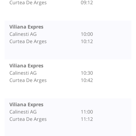
Curtea De Arges
09:12
Viliana Expres
Calinesti AG
10:00
Curtea De Arges
10:12
Viliana Expres
Calinesti AG
10:30
Curtea De Arges
10:42
Viliana Expres
Calinesti AG
11:00
Curtea De Arges
11:12