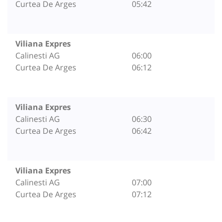
Curtea De Arges
05:42
Viliana Expres
Calinesti AG
06:00
Curtea De Arges
06:12
Viliana Expres
Calinesti AG
06:30
Curtea De Arges
06:42
Viliana Expres
Calinesti AG
07:00
Curtea De Arges
07:12