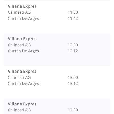
Viliana Expres
Calinesti AG
11:30
Curtea De Arges
11:42
Viliana Expres
Calinesti AG
12:00
Curtea De Arges
12:12
Viliana Expres
Calinesti AG
13:00
Curtea De Arges
13:12
Viliana Expres
Calinesti AG
13:30