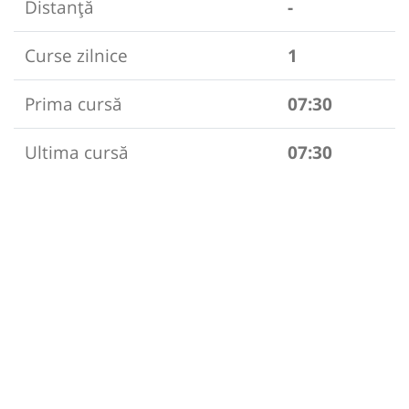
Distanță
-
Curse zilnice
1
Prima cursă
07:30
Ultima cursă
07:30