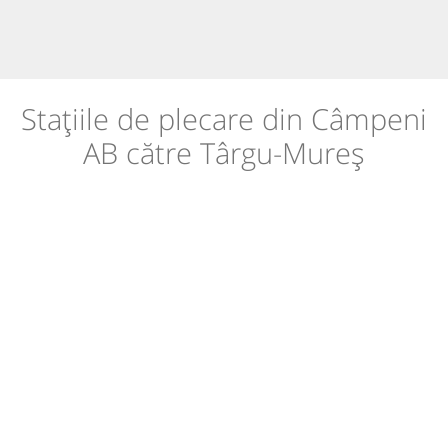
Stațiile de plecare din Câmpeni
AB către Târgu-Mureș