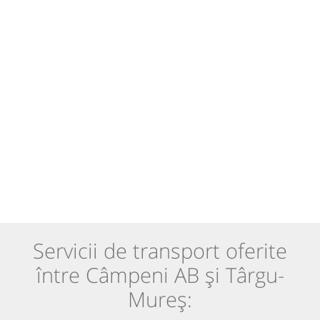
Servicii de transport oferite
între Câmpeni AB și Târgu-
Mureș: