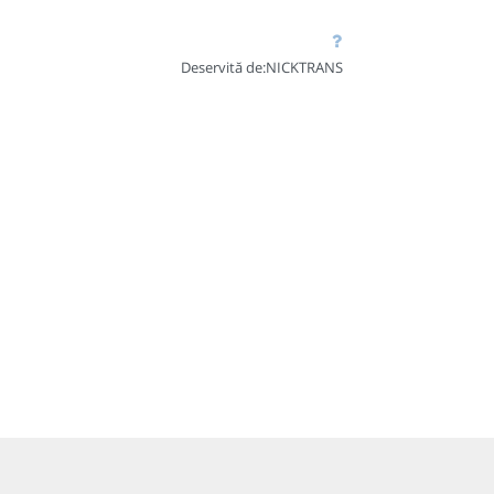
Deservită de:
NICKTRANS