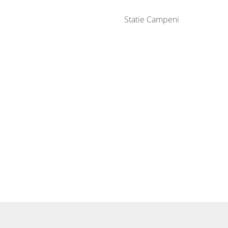
Statie Campeni