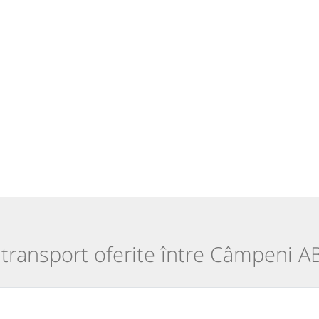
 transport oferite între Câmpeni AB