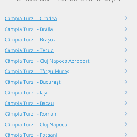
Câmpia Turzii - Oradea
Câmpia Turzii - Brăila
Câmpia Turzii - Brașov
Câmpia Turzii - Tecuci
Câmpia Turzii - Cluj Napoca Aeroport
Câmpia Turzii - Târgu-Mureș
Câmpia Turzii - București
Câmpia Turzii - Iași
Câmpia Turzii - Bacău
Câmpia Turzii - Roman
Câmpia Turzii - Cluj Napoca
Câmpia Turzii - Focșani