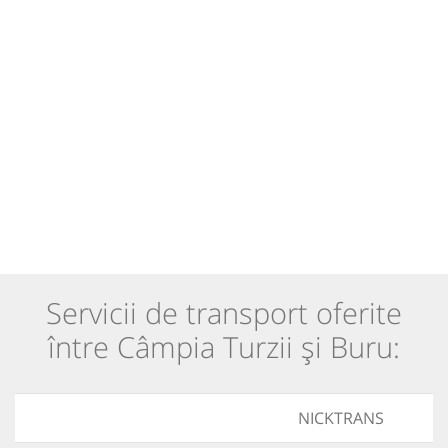
Servicii de transport oferite
între Câmpia Turzii și Buru:
NICKTRANS