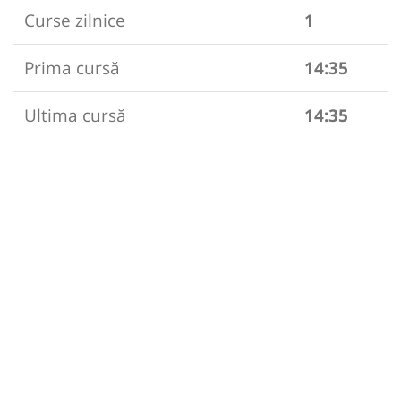
Curse zilnice
1
Prima cursă
14:35
Ultima cursă
14:35