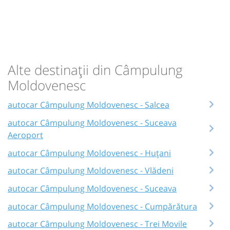
Alte destinații din Câmpulung
Moldovenesc
autocar Câmpulung Moldovenesc - Salcea
autocar Câmpulung Moldovenesc - Suceava
Aeroport
autocar Câmpulung Moldovenesc - Huțani
autocar Câmpulung Moldovenesc - Vlădeni
autocar Câmpulung Moldovenesc - Suceava
autocar Câmpulung Moldovenesc - Cumpărătura
autocar Câmpulung Moldovenesc - Trei Movile