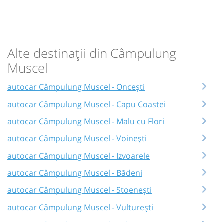
Alte destinații din Câmpulung
Muscel
autocar Câmpulung Muscel - Oncești
autocar Câmpulung Muscel - Capu Coastei
autocar Câmpulung Muscel - Malu cu Flori
autocar Câmpulung Muscel - Voinești
autocar Câmpulung Muscel - Izvoarele
autocar Câmpulung Muscel - Bădeni
autocar Câmpulung Muscel - Stoenești
autocar Câmpulung Muscel - Vulturești