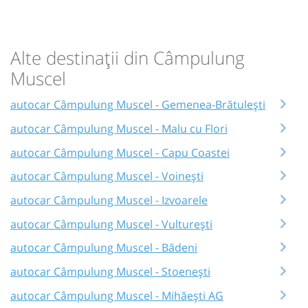
Alte destinații din Câmpulung
Muscel
autocar Câmpulung Muscel - Gemenea-Brătulești
autocar Câmpulung Muscel - Malu cu Flori
autocar Câmpulung Muscel - Capu Coastei
autocar Câmpulung Muscel - Voinești
autocar Câmpulung Muscel - Izvoarele
autocar Câmpulung Muscel - Vulturești
autocar Câmpulung Muscel - Bădeni
autocar Câmpulung Muscel - Stoenești
autocar Câmpulung Muscel - Mihăești AG