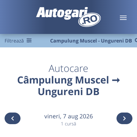
Filtrează
Campulung Muscel - Ungureni DB
Autocare
Câmpulung Muscel ➞
Ungureni DB
vineri,
7 aug 2026
1 cursă