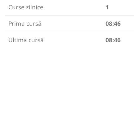
Curse zilnice
1
Prima cursă
08:46
Ultima cursă
08:46