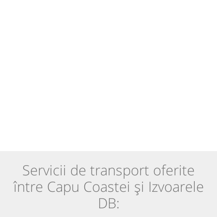
Servicii de transport oferite
între Capu Coastei și Izvoarele
DB: