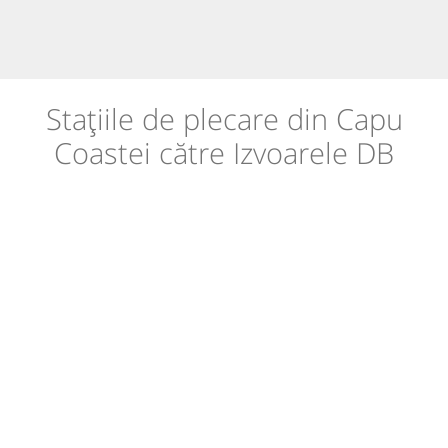
Stațiile de plecare din Capu
Coastei către Izvoarele DB