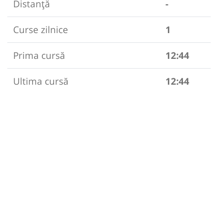
Distanță
-
Curse zilnice
1
Prima cursă
12:44
Ultima cursă
12:44