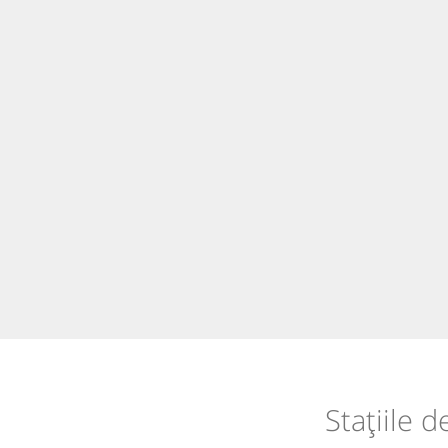
Stațiile 