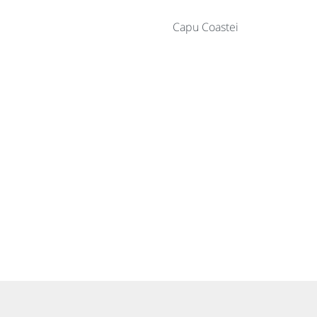
Capu Coastei