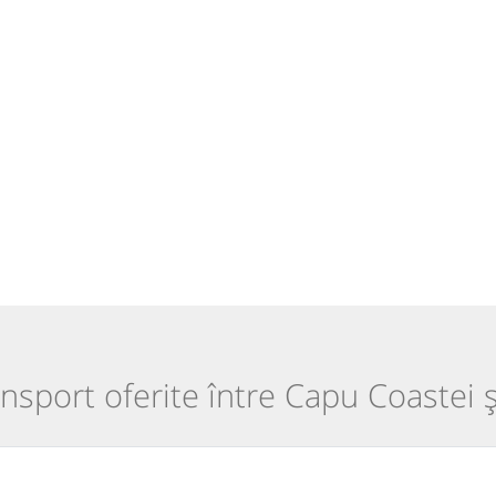
ansport oferite între Capu Coastei 