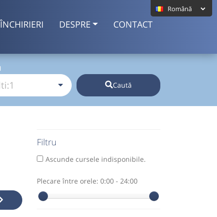
ÎNCHIRIERI
DESPRE
CONTACT
I
Caută
Filtru
Ascunde cursele indisponibile.
Plecare între orele:
0:00 - 24:00