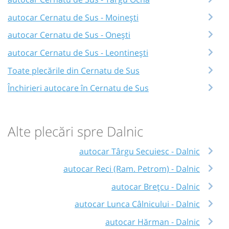
autocar Cernatu de Sus - Moinești
autocar Cernatu de Sus - Onești
autocar Cernatu de Sus - Leontinești
Toate plecările din Cernatu de Sus
Închirieri autocare în Cernatu de Sus
Alte plecări spre Dalnic
autocar Târgu Secuiesc - Dalnic
autocar Reci (Ram. Petrom) - Dalnic
autocar Brețcu - Dalnic
autocar Lunca Câlnicului - Dalnic
autocar Hărman - Dalnic