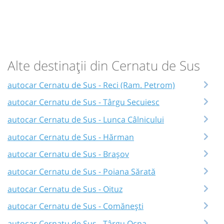
Alte destinații din Cernatu de Sus
autocar Cernatu de Sus - Reci (Ram. Petrom)
autocar Cernatu de Sus - Târgu Secuiesc
autocar Cernatu de Sus - Lunca Câlnicului
autocar Cernatu de Sus - Hărman
autocar Cernatu de Sus - Brașov
autocar Cernatu de Sus - Poiana Sărată
autocar Cernatu de Sus - Oituz
autocar Cernatu de Sus - Comănești
autocar Cernatu de Sus - Târgu Ocna