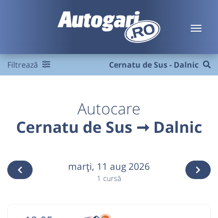
Filtrează
Cernatu de Sus - Dalnic
Autocare
Cernatu de Sus ➞ Dalnic
marţi,
11 aug 2026
1 cursă