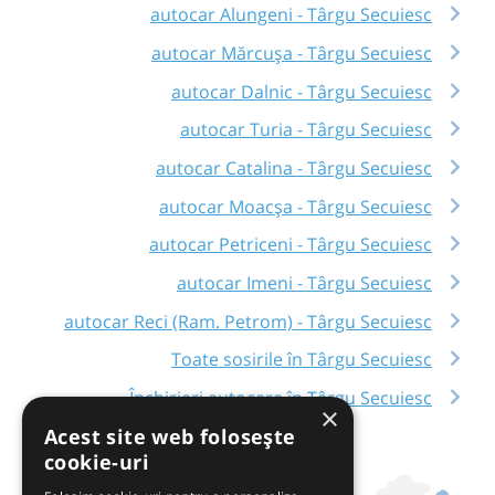
autocar Alungeni - Târgu Secuiesc
autocar Mărcușa - Târgu Secuiesc
autocar Dalnic - Târgu Secuiesc
autocar Turia - Târgu Secuiesc
autocar Catalina - Târgu Secuiesc
autocar Moacșa - Târgu Secuiesc
autocar Petriceni - Târgu Secuiesc
autocar Imeni - Târgu Secuiesc
autocar Reci (Ram. Petrom) - Târgu Secuiesc
Toate sosirile în Târgu Secuiesc
Închirieri autocare în Târgu Secuiesc
×
Acest site web folosește
cookie-uri