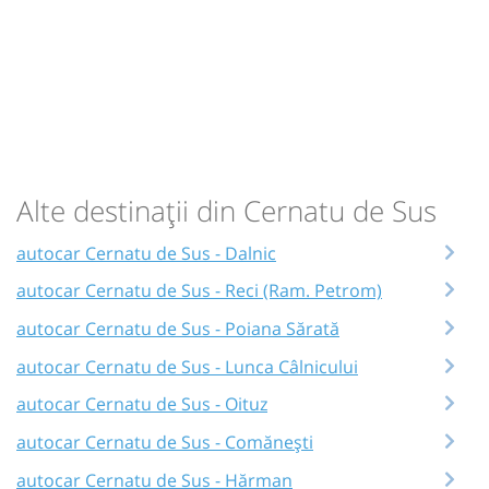
Alte destinații din Cernatu de Sus
autocar Cernatu de Sus - Dalnic
autocar Cernatu de Sus - Reci (Ram. Petrom)
autocar Cernatu de Sus - Poiana Sărată
autocar Cernatu de Sus - Lunca Câlnicului
autocar Cernatu de Sus - Oituz
autocar Cernatu de Sus - Comănești
autocar Cernatu de Sus - Hărman