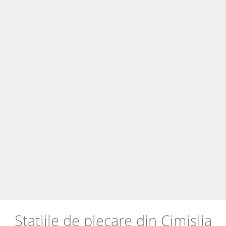
Stațiile de plecare din Cimișlia