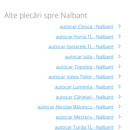
Alte plecări spre Nalbant
autocar Closca - Nalbant
autocar Horia TL - Nalbant
autocar Izvoarele TL - Nalbant
autocar Iulia - Nalbant
autocar Topolog - Nalbant
autocar Valea Teilor - Nalbant
autocar Luminița - Nalbant
autocar Cârjelari - Nalbant
autocar Nicolae Bălcescu - Nalbant
autocar Meșteru - Nalbant
autocar Turda TL - Nalbant