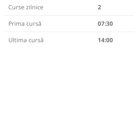
Curse zilnice
2
Prima cursă
07:30
Ultima cursă
14:00