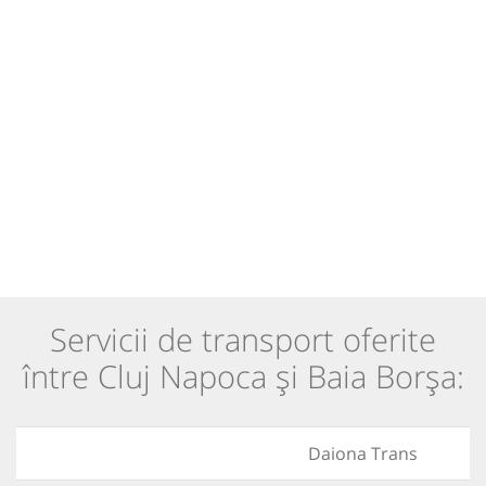
Servicii de transport oferite
între Cluj Napoca și Baia Borşa:
Daiona Trans