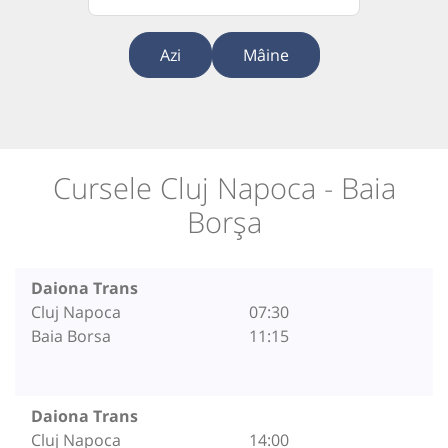
Azi
Mâine
Cursele Cluj Napoca - Baia
Borşa
Daiona Trans
Cluj Napoca
07:30
Baia Borsa
11:15
Daiona Trans
Cluj Napoca
14:00