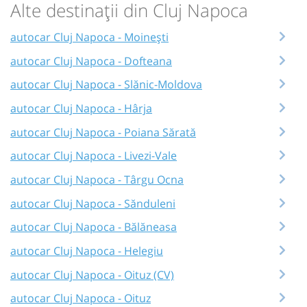
Alte destinații din Cluj Napoca
autocar Cluj Napoca - Moinești
autocar Cluj Napoca - Dofteana
autocar Cluj Napoca - Slănic-Moldova
autocar Cluj Napoca - Hârja
autocar Cluj Napoca - Poiana Sărată
autocar Cluj Napoca - Livezi-Vale
autocar Cluj Napoca - Târgu Ocna
autocar Cluj Napoca - Sănduleni
autocar Cluj Napoca - Bălăneasa
autocar Cluj Napoca - Helegiu
autocar Cluj Napoca - Oituz (CV)
autocar Cluj Napoca - Oituz