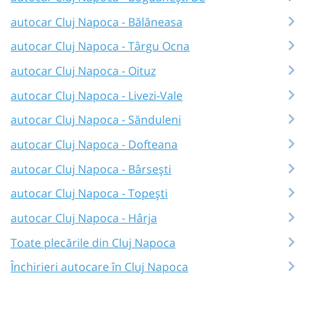
autocar Cluj Napoca - Bălăneasa
autocar Cluj Napoca - Târgu Ocna
autocar Cluj Napoca - Oituz
autocar Cluj Napoca - Livezi-Vale
autocar Cluj Napoca - Sănduleni
autocar Cluj Napoca - Dofteana
autocar Cluj Napoca - Bârsești
autocar Cluj Napoca - Topești
autocar Cluj Napoca - Hârja
Toate plecările din Cluj Napoca
Închirieri autocare în Cluj Napoca