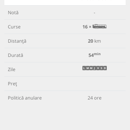
Notă
-
Curse
16 ×
Distanță
20
km
min
Durată
54
Zile
L
M
M
J
V
S
D
Preț
Politică anulare
24 ore