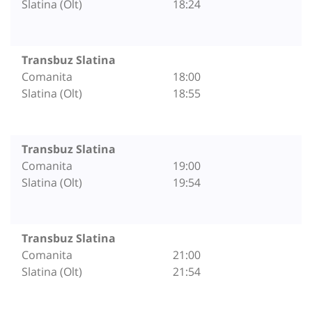
Slatina (Olt)
18:24
Transbuz Slatina
Comanita
18:00
Slatina (Olt)
18:55
Transbuz Slatina
Comanita
19:00
Slatina (Olt)
19:54
Transbuz Slatina
Comanita
21:00
Slatina (Olt)
21:54