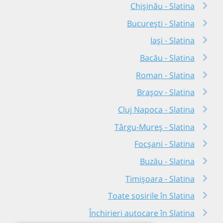
Chișinău - Slatina
București - Slatina
Iași - Slatina
Bacău - Slatina
Roman - Slatina
Brașov - Slatina
Cluj Napoca - Slatina
Târgu-Mureș - Slatina
Focșani - Slatina
Buzău - Slatina
Timișoara - Slatina
Toate sosirile în Slatina
Închirieri autocare în Slatina