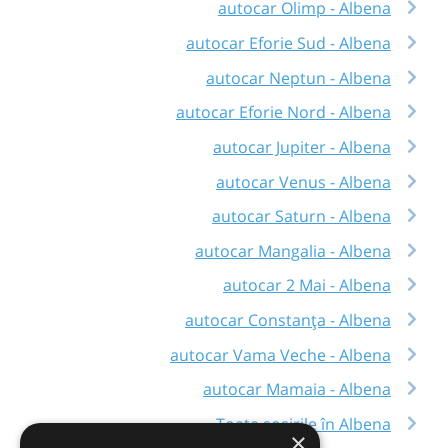
autocar Olimp - Albena
autocar Eforie Sud - Albena
autocar Neptun - Albena
autocar Eforie Nord - Albena
autocar Jupiter - Albena
autocar Venus - Albena
autocar Saturn - Albena
autocar Mangalia - Albena
autocar 2 Mai - Albena
autocar Constanța - Albena
autocar Vama Veche - Albena
autocar Mamaia - Albena
Toate sosirile în Albena
×