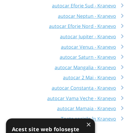
autocar Eforie Sud - Kranevo
autocar Neptun - Kranevo
autocar Eforie Nord - Kranevo
autocar Jupiter - Kranevo
autocar Venus - Kranevo
autocar Saturn - Kranevo
autocar Mangalia - Kranevo
autocar 2 Mai - Kranevo
autocar Constanța - Kranevo
autocar Vama Veche - Kranevo
autocar Mamaia - Kranevo
Toate sosirile în Kranevo
×
Acest site web folosește