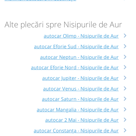
Alte plecări spre Nisipurile de Aur
autocar Olimp - Nisipurile de Aur
autocar Eforie Sud - Nisipurile de Aur
autocar Neptun - Nisipurile de Aur
autocar Eforie Nord - Nisipurile de Aur
autocar Jupiter - Nisipurile de Aur
autocar Venus - Nisipurile de Aur
autocar Saturn - Nisipurile de Aur
autocar Mangalia - Nisipurile de Aur
autocar 2 Mai - Nisipurile de Aur
autocar Constanța - Nisipurile de Aur