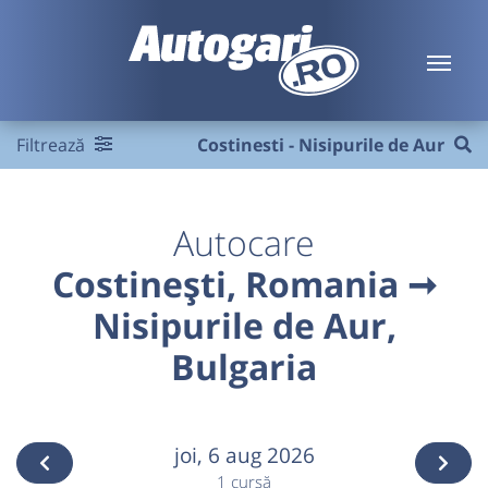
Filtrează
Costinesti - Nisipurile de Aur
Autocare
Costinești, Romania ➞
Nisipurile de Aur,
Bulgaria
joi,
6 aug 2026
1 cursă