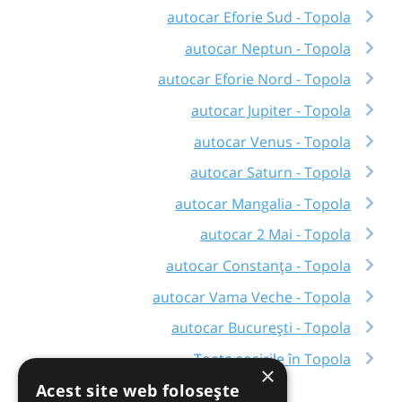
autocar Eforie Sud - Topola
autocar Neptun - Topola
autocar Eforie Nord - Topola
autocar Jupiter - Topola
autocar Venus - Topola
autocar Saturn - Topola
autocar Mangalia - Topola
autocar 2 Mai - Topola
autocar Constanța - Topola
autocar Vama Veche - Topola
autocar București - Topola
Toate sosirile în Topola
×
Acest site web folosește