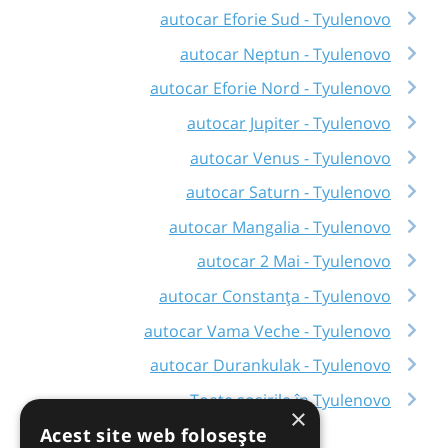
autocar Eforie Sud - Tyulenovo
autocar Neptun - Tyulenovo
autocar Eforie Nord - Tyulenovo
autocar Jupiter - Tyulenovo
autocar Venus - Tyulenovo
autocar Saturn - Tyulenovo
autocar Mangalia - Tyulenovo
autocar 2 Mai - Tyulenovo
autocar Constanța - Tyulenovo
autocar Vama Veche - Tyulenovo
autocar Durankulak - Tyulenovo
Toate sosirile în Tyulenovo
×
Acest site web folosește