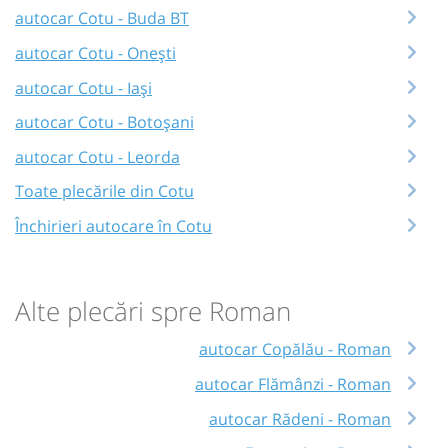
autocar Cotu - Buda BT
autocar Cotu - Onești
autocar Cotu - Iași
autocar Cotu - Botoșani
autocar Cotu - Leorda
Toate plecările din Cotu
Închirieri autocare în Cotu
Alte plecări spre Roman
autocar Copălău - Roman
autocar Flămânzi - Roman
autocar Rădeni - Roman