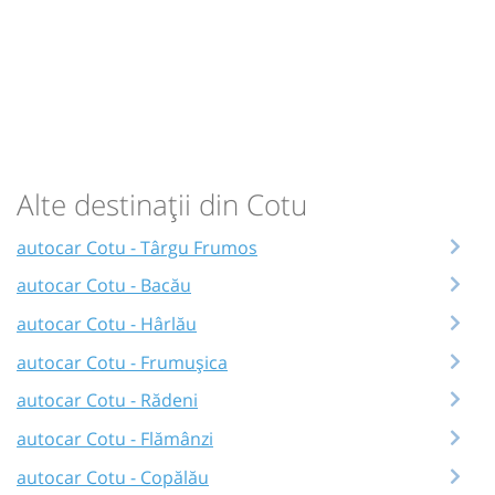
Alte destinații din Cotu
autocar Cotu - Târgu Frumos
autocar Cotu - Bacău
autocar Cotu - Hârlău
autocar Cotu - Frumușica
autocar Cotu - Rădeni
autocar Cotu - Flămânzi
autocar Cotu - Copălău