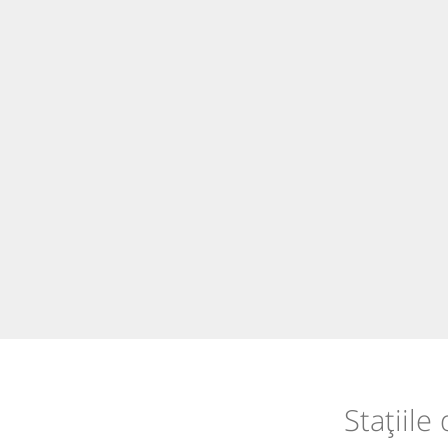
Stațiile