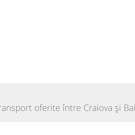
transport oferite între Craiova și B