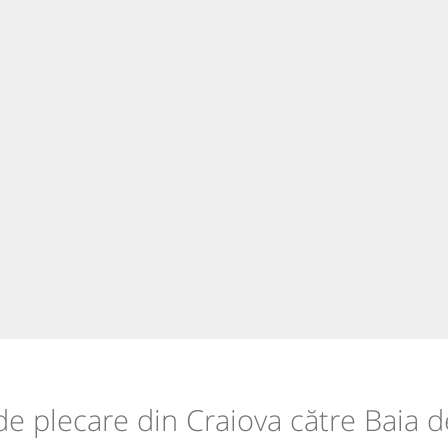
 de plecare din Craiova către Baia