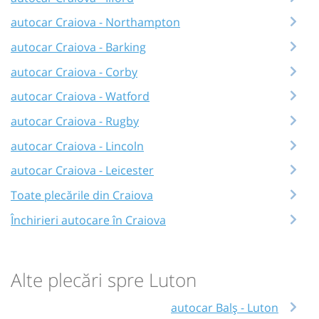
autocar Craiova - Northampton
autocar Craiova - Barking
autocar Craiova - Corby
autocar Craiova - Watford
autocar Craiova - Rugby
autocar Craiova - Lincoln
autocar Craiova - Leicester
Toate plecările din Craiova
Închirieri autocare în Craiova
Alte plecări spre Luton
autocar Balș - Luton