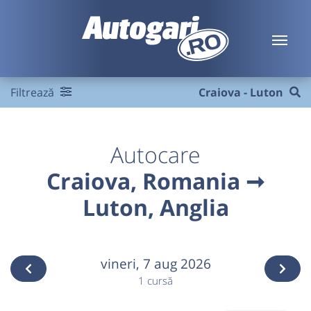
Filtrează
Craiova - Luton
Autocare
Craiova, Romania ➞
Luton, Anglia
vineri,
7 aug 2026
1 cursă