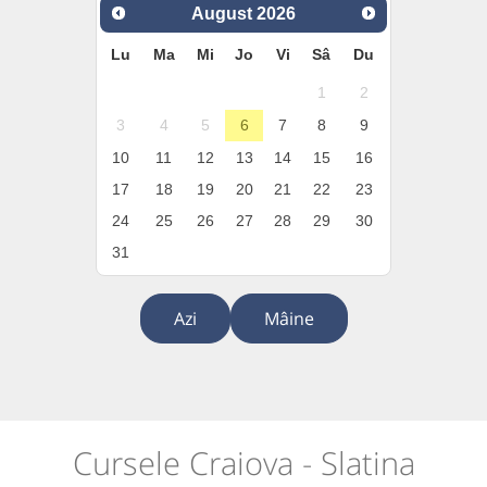
August
2026
Lu
Ma
Mi
Jo
Vi
Sâ
Du
1
2
3
4
5
6
7
8
9
10
11
12
13
14
15
16
17
18
19
20
21
22
23
24
25
26
27
28
29
30
31
Azi
Mâine
Cursele Craiova - Slatina