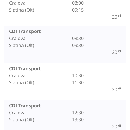
Craiova
08:00
Slatina (Olt)
09:15
lei
20
CDI Transport
Craiova
08:30
Slatina (Olt)
09:30
lei
20
CDI Transport
Craiova
10:30
Slatina (Olt)
11:30
lei
20
CDI Transport
Craiova
12:30
Slatina (Olt)
13:30
lei
20