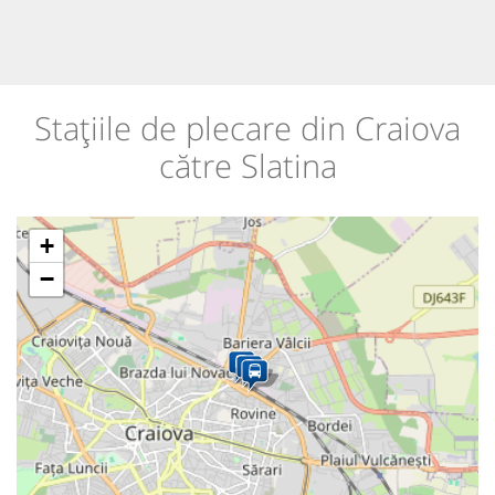
Stațiile de plecare din Craiova
către Slatina
+
−