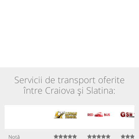
Servicii de transport oferite
între Craiova și Slatina:
Notă