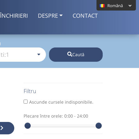
ÎNCHIRIERI
DESPRE
CONTACT
I
Caută
Filtru
Ascunde cursele indisponibile.
Plecare între orele:
0:00 - 24:00