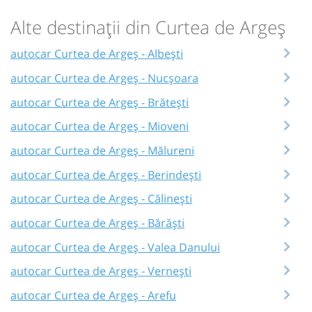
Alte destinații din Curtea de Argeș
autocar Curtea de Argeș - Albești
autocar Curtea de Argeș - Nucșoara
autocar Curtea de Argeș - Brătești
autocar Curtea de Argeș - Mioveni
autocar Curtea de Argeș - Mălureni
autocar Curtea de Argeș - Berindești
autocar Curtea de Argeș - Călinești
autocar Curtea de Argeș - Bărăști
autocar Curtea de Argeș - Valea Danului
autocar Curtea de Argeș - Vernești
autocar Curtea de Argeș - Arefu