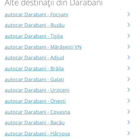
Alte destinații din Darabani
autocar Darabani - Focșani
autocar Darabani - Buzău
autocar Darabani - Tișița
autocar Darabani - Mărășești VN
autocar Darabani - Adjud
autocar Darabani - Brăila
autocar Darabani - Galați
autocar Darabani - Urziceni
autocar Darabani - Onești
autocar Darabani - Covasna
autocar Darabani - Bacău
autocar Darabani - Hârșova