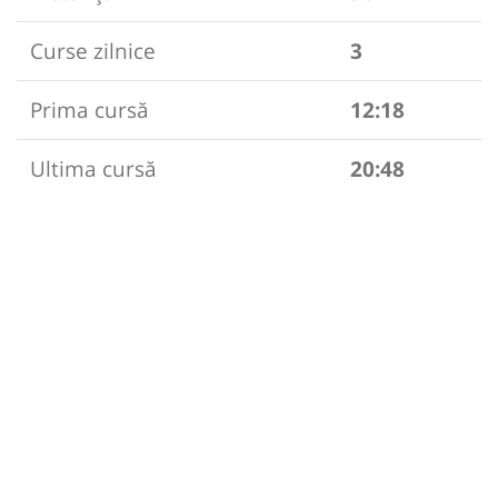
Curse zilnice
3
Prima cursă
12:18
Ultima cursă
20:48