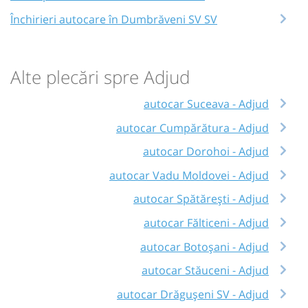
Închirieri autocare în Dumbrăveni SV SV
Alte plecări spre Adjud
autocar Suceava - Adjud
autocar Cumpărătura - Adjud
autocar Dorohoi - Adjud
autocar Vadu Moldovei - Adjud
autocar Spătărești - Adjud
autocar Fălticeni - Adjud
autocar Botoșani - Adjud
autocar Stăuceni - Adjud
autocar Drăgușeni SV - Adjud