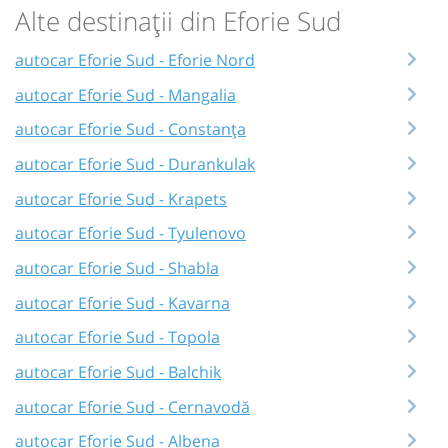
Alte destinații din Eforie Sud
autocar Eforie Sud - Eforie Nord
autocar Eforie Sud - Mangalia
autocar Eforie Sud - Constanța
autocar Eforie Sud - Durankulak
autocar Eforie Sud - Krapets
autocar Eforie Sud - Tyulenovo
autocar Eforie Sud - Shabla
autocar Eforie Sud - Kavarna
autocar Eforie Sud - Topola
autocar Eforie Sud - Balchik
autocar Eforie Sud - Cernavodă
autocar Eforie Sud - Albena