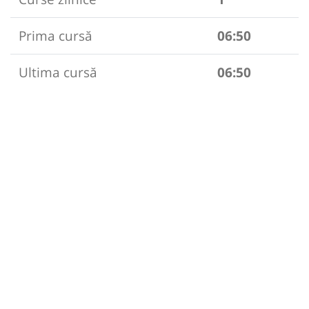
Prima cursă
06:50
Ultima cursă
06:50