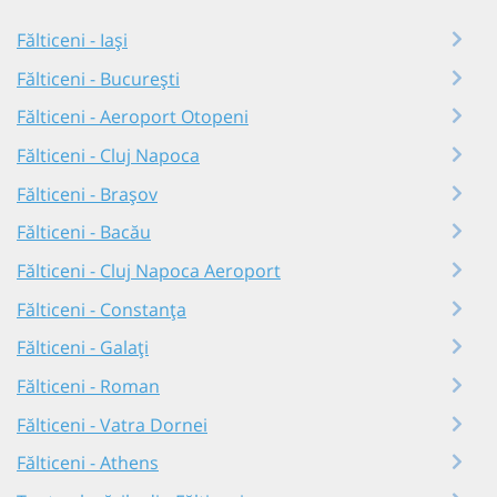
Fălticeni - Iași
Fălticeni - București
Fălticeni - Aeroport Otopeni
Fălticeni - Cluj Napoca
Fălticeni - Brașov
Fălticeni - Bacău
Fălticeni - Cluj Napoca Aeroport
Fălticeni - Constanța
Fălticeni - Galați
Fălticeni - Roman
Fălticeni - Vatra Dornei
Fălticeni - Athens