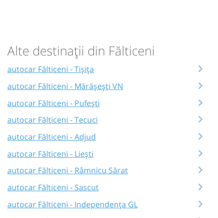
Alte destinații din Fălticeni
autocar Fălticeni - Tișița
autocar Fălticeni - Mărășești VN
autocar Fălticeni - Pufești
autocar Fălticeni - Tecuci
autocar Fălticeni - Adjud
autocar Fălticeni - Liești
autocar Fălticeni - Râmnicu Sărat
autocar Fălticeni - Sascut
autocar Fălticeni - Independența GL