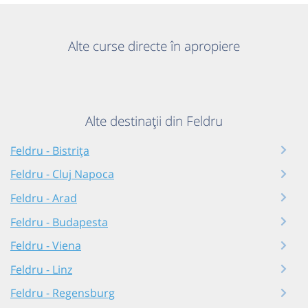
Alte curse directe în apropiere
Alte destinații din Feldru
Feldru - Bistrița
Feldru - Cluj Napoca
Feldru - Arad
Feldru - Budapesta
Feldru - Viena
Feldru - Linz
Feldru - Regensburg