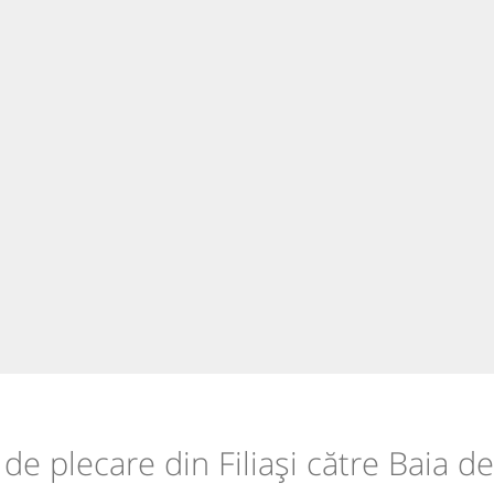
e de plecare din Filiași către Baia 