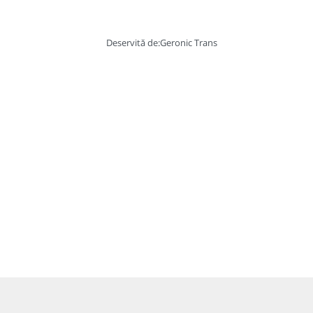
Deservită de:
Geronic Trans