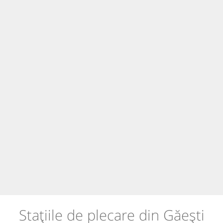
Stațiile de plecare din Găești